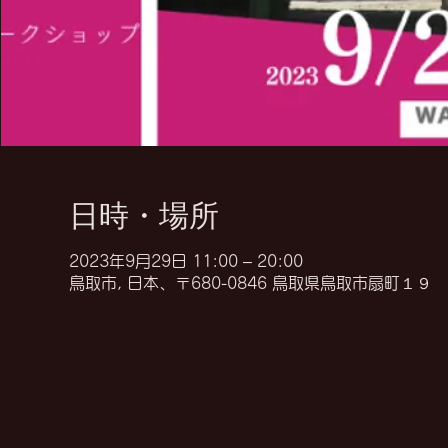
日時・場所
2023年9月29日 11:00 – 20:00
鳥取市, 日本、〒680-0846 鳥取県鳥取市扇町１９