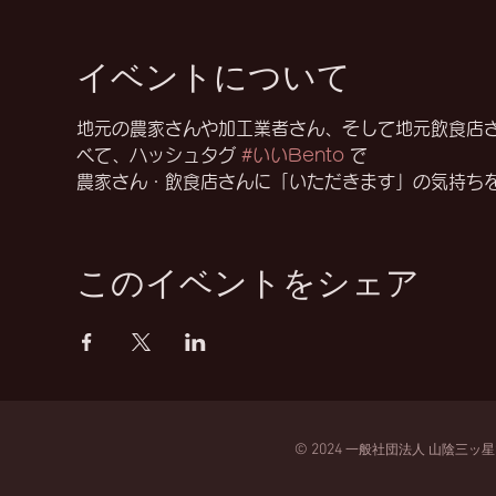
イベントについて
地元の農家さんや加工業者さん、そして地元飲食店
べて、ハッシュタグ 
#いいBento
 で
農家さん・飲食店さんに「いただきます」の気持ち
このイベントをシェア
© 2024
一般
社団法人
山陰三ッ