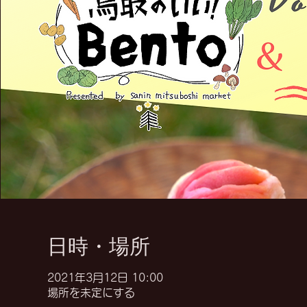
日時・場所
2021年3月12日 10:00
場所を未定にする