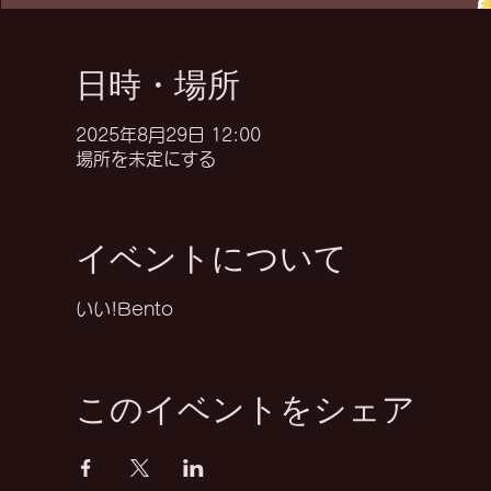
日時・場所
2025年8月29日 12:00
場所を未定にする
イベントについて
いい!Bento
このイベントをシェア