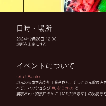
日時・場所
2024年7月26日 12:00
場所を未定にする
イベントについて
いい！Bento
地元の農家さんや加工業者さん、そして地元飲食店
べて、ハッシュタグ 
#いいBento
 で
農家さん・飲食店さんに「いただきます」の気持ち