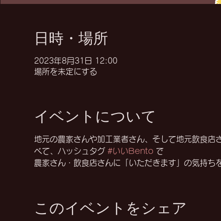
日時・場所
2023年8月31日 12:00
場所を未定にする
イベントについて
地元の農家さんや加工業者さん、そして地元飲食店
べて、ハッシュタグ 
#いいBento
 で
農家さん・飲食店さんに「いただきます」の気持ち
このイベントをシェア