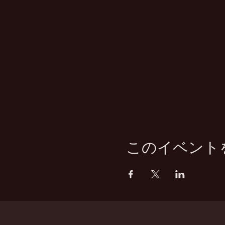
このイベント