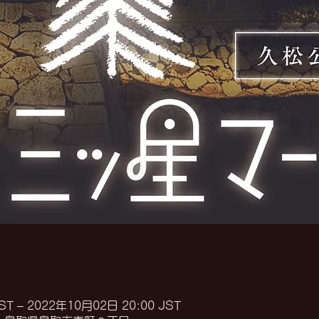
ST – 2022年10月02日 20:00 JST