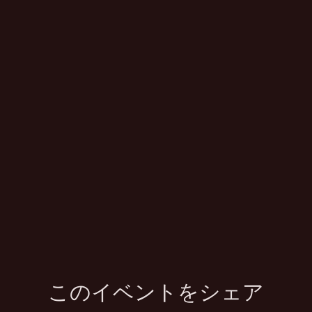
このイベントをシェア