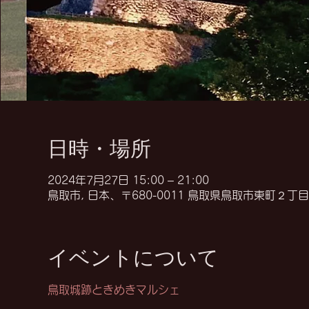
日時・場所
2024年7月27日 15:00 – 21:00
鳥取市, 日本、〒680-0011 鳥取県鳥取市東町２丁目
イベントについて
鳥取城跡ときめきマルシェ