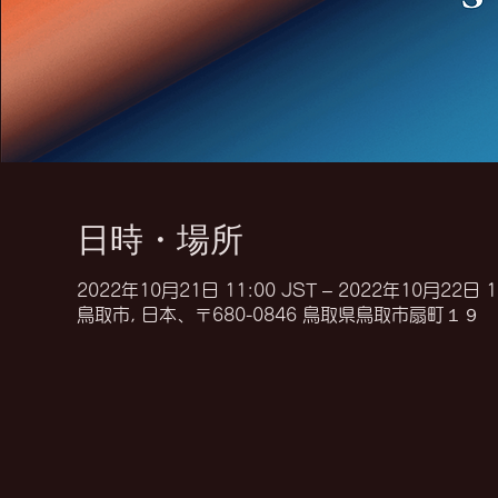
日時・場所
2022年10月21日 11:00 JST – 2022年10月22日 1
鳥取市, 日本、〒680-0846 鳥取県鳥取市扇町１９