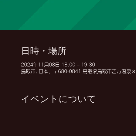
日時・場所
2024年11月08日 18:00 – 19:30
鳥取市, 日本、〒680-0841 鳥取県鳥取市吉方温泉
イベントについて