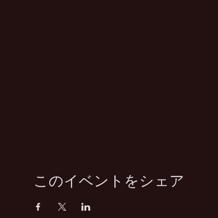
このイベントをシェア