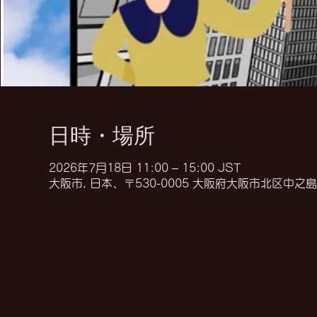
日時・場所
2026年7月18日 11:00 – 15:00 JST
大阪市, 日本、〒530-0005 大阪府大阪市北区中之