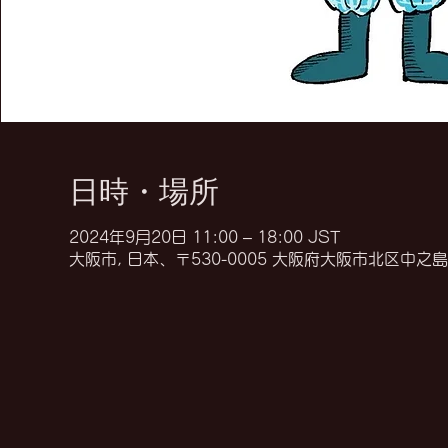
日時・場所
2024年9月20日 11:00 – 18:00 JST
大阪市, 日本、〒530-0005 大阪府大阪市北区中之