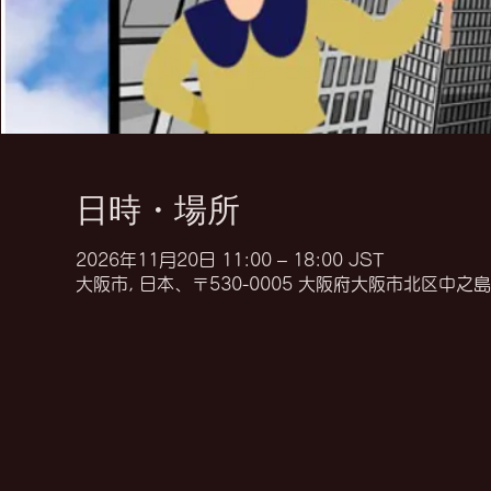
日時・場所
2026年11月20日 11:00 – 18:00 JST
大阪市, 日本、〒530-0005 大阪府大阪市北区中之