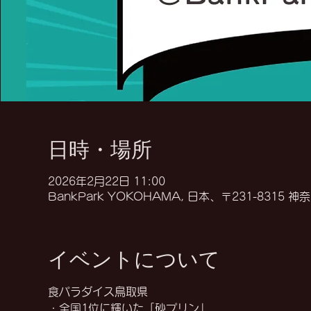
日時・場所
2026年2月22日 11:00
BankPark YOKOHAMA, 日本、〒231-83
イベントについて
食パラダイス鳥取県
・全国1位に輝いた「砂プリン」