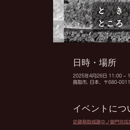
日時・場所
2025年4月26日 11:00 – 1
鳥取市, 日本、〒680-00
イベントにつ
史跡鳥取城跡中ノ御門完成