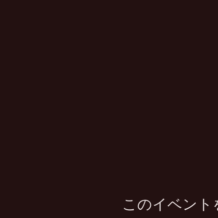
このイベント