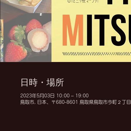
日時・場所
2023年5月03日 10:00 – 19:00
鳥取市, 日本、〒680-8601 鳥取県鳥取市今町２丁