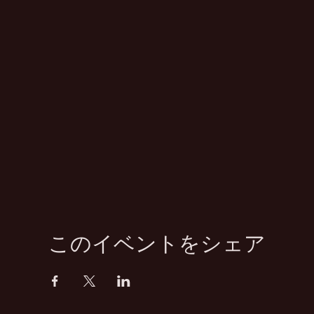
このイベントをシェア