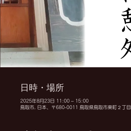
日時・場所
2025年8月23日 11:00 – 15:00
鳥取市, 日本、〒680-0011 鳥取県鳥取市東町２丁