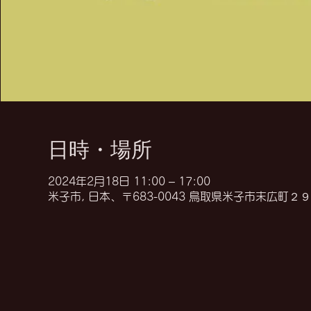
日時・場所
2024年2月18日 11:00 – 17:00
米子市, 日本、〒683-0043 鳥取県米子市末広町２