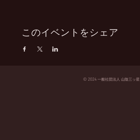
このイベントをシェア
© 2024
一般
社団法人
山陰三ッ