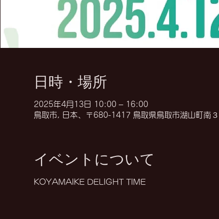
日時・場所
2025年4月13日 10:00 – 16:00
鳥取市, 日本、〒680-1417 鳥取県鳥取市湖山町南
イベントについて
KOYAMAIKE DELIGHT TIME