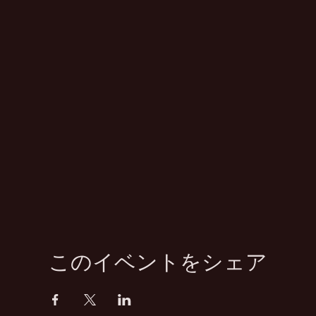
このイベントをシェア