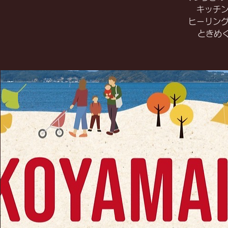
キッチ
ヒーリン
ときめ