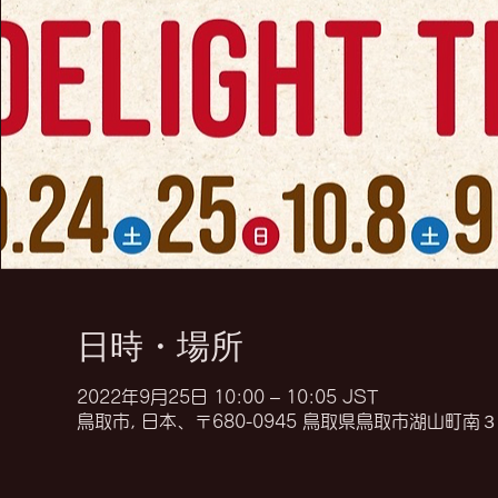
日時・場所
2022年9月25日 10:00 – 10:05 JST
鳥取市, 日本、〒680-0945 鳥取県鳥取市湖山町南