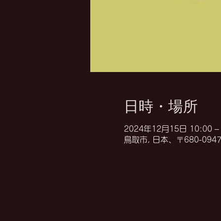
日時・場所
2024年12月15日 10:00 – 
鳥取市, 日本、〒680-0