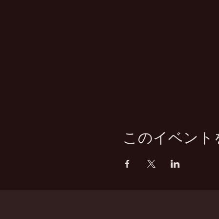
このイベント