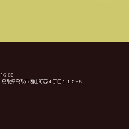
16:00
947 鳥取県鳥取市湖山町西４丁目１１０−５