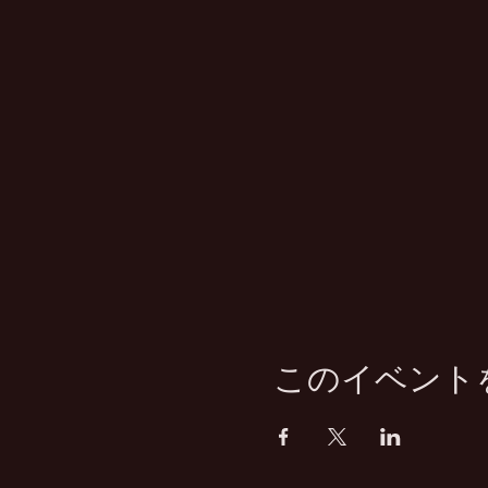
このイベント