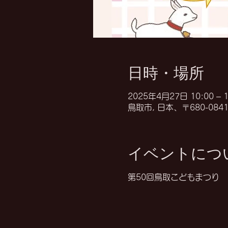
日時・場所
2025年4月27日 10:00 – 1
鳥取市, 日本、〒680-0
イベントにつ
第50回鳥取こどもまつり