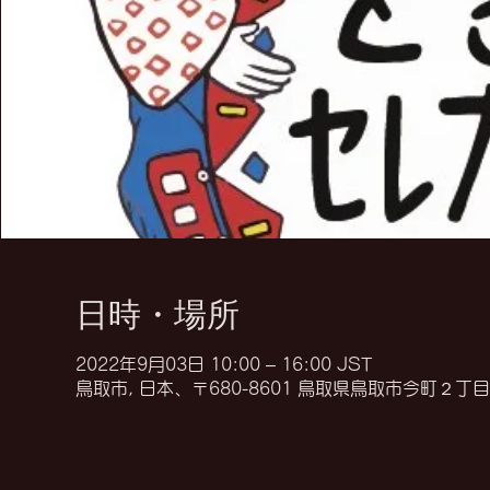
日時・場所
2022年9月03日 10:00 – 16:00 JST
鳥取市, 日本、〒680-8601 鳥取県鳥取市今町２丁目