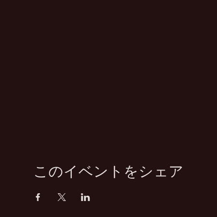
このイベントをシェア