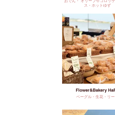
おでん・ オリーブ牛コロッ
ス・ホットゆず
Flower&Bakery Ha
ベーグル・生花・リー