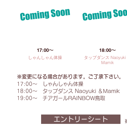
17:00〜
18:00〜
しゃんしゃん体操
タップダンス Naoyuki
Mamik
※変更になる場合があります。ご了承下さい。
17:00〜 しゃんしゃん体操
18:00〜 タップダンス Naoyuki ＆Mamik
19:00〜 チアガールRAINBOW鳥取
エントリーシート